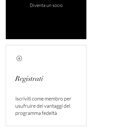
Diventa un socio
Registrati
Iscriviti come membro per
usufruire dei vantaggi del
programma fedeltà