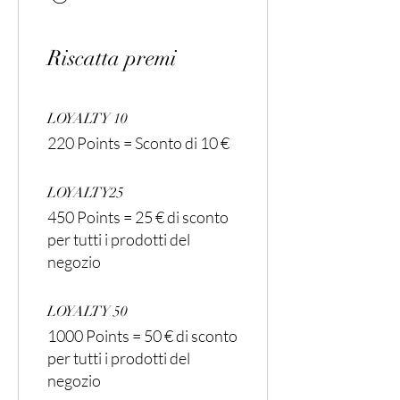
Riscatta premi
LOYALTY 10
220 Points = Sconto di 10 €
LOYALTY25
450 Points = 25 € di sconto
per tutti i prodotti del
negozio
LOYALTY 50
1000 Points = 50 € di sconto
per tutti i prodotti del
negozio