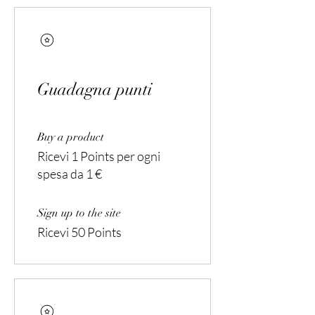
Guadagna punti
Buy a product
Ricevi 1 Points per ogni
spesa da 1 €
Sign up to the site
Ricevi 50 Points